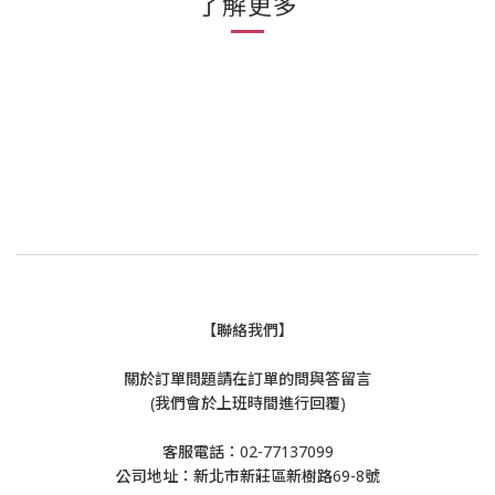
了解更多
【聯絡我們】
關於訂單問題請在訂單的問與答留言
(我們會於上班時間進行回覆)
客服電話：02-77137099
公司地址：新北市新莊區新樹路69-8號