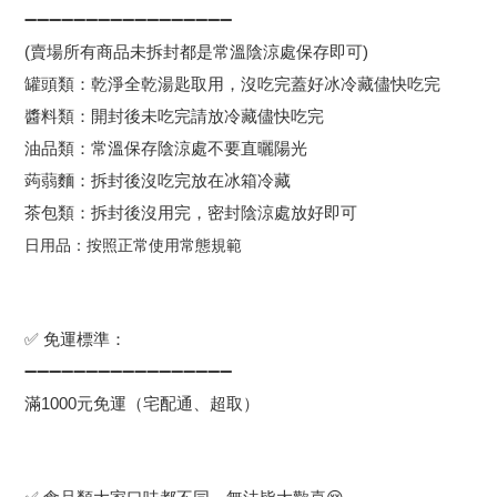
➖➖➖➖➖➖➖➖➖➖➖➖➖➖➖➖➖
(賣場所有商品未拆封都是常溫陰涼處保存即可)
罐頭類：乾淨全乾湯匙取用，沒吃完蓋好冰冷藏儘快吃完
醬料類：開封後未吃完請放冷藏儘快吃完
油品類：常溫保存陰涼處不要直曬陽光
蒟蒻麵：拆封後沒吃完放在冰箱冷藏
茶包類：拆封後沒用完，密封陰涼處放好即可
日用品：按照正常使用常態規範
✅ 免運標準：
➖➖➖➖➖➖➖➖➖➖➖➖➖➖➖➖➖
滿1000元免運（宅配通、超取）