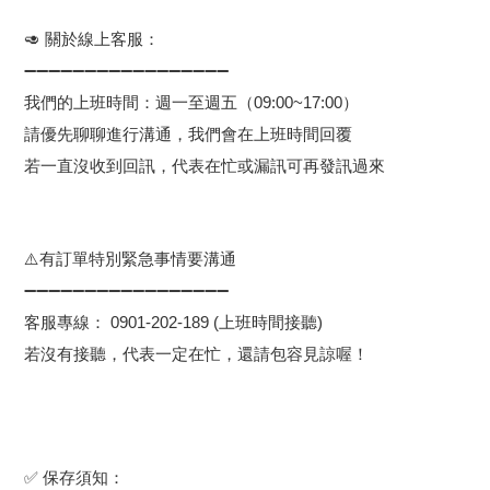
🥑 關於線上客服：
➖➖➖➖➖➖➖➖➖➖➖➖➖➖➖➖➖
我們的上班時間：週一至週五（09:00~17:00）
請優先聊聊進行溝通，我們會在上班時間回覆
若一直沒收到回訊，代表在忙或漏訊可再發訊過來
⚠️有訂單特別緊急事情要溝通
➖➖➖➖➖➖➖➖➖➖➖➖➖➖➖➖➖
客服專線： 0901-202-189 (上班時間接聽)
若沒有接聽，代表一定在忙，還請包容見諒喔！
✅ 保存須知：