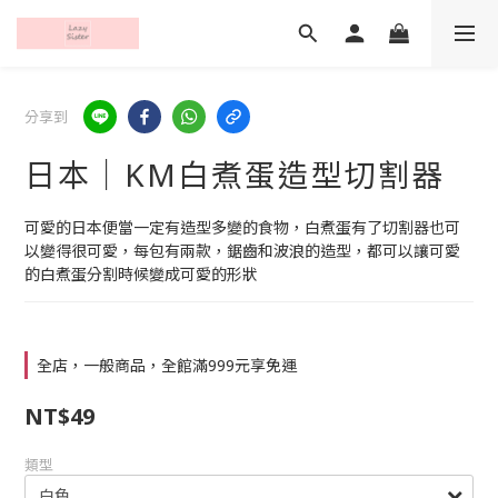
分享到
日本｜KM白煮蛋造型切割器
可愛的日本便當一定有造型多變的食物，白煮蛋有了切割器也可
以變得很可愛，每包有兩款，鋸齒和波浪的造型，都可以讓可愛
的白煮蛋分割時候變成可愛的形狀
全店，一般商品，全館滿999元享免運
NT$49
類型