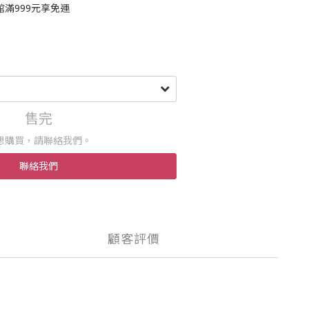
滿999元享免運
售完
想購買，請聯絡我們。
聯絡我們
顧客評價