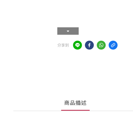
分享到
商品描述