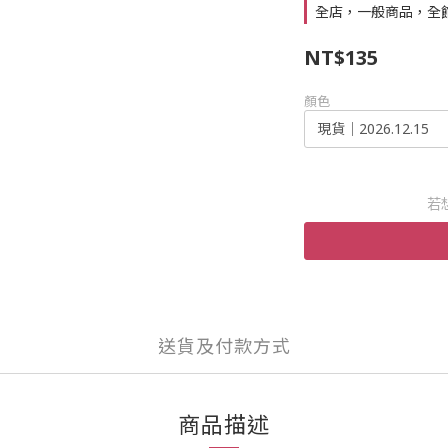
全店，一般商品，全館
NT$135
顏色
若
送貨及付款方式
商品描述