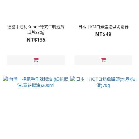
德國｜冠利Kuhne德式三明治黃
日本｜KM白煮蛋造型切割器
瓜片330g
NT$49
NT$135