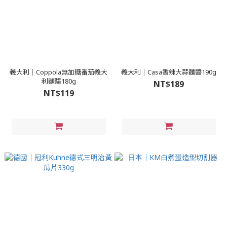
義大利｜Coppola無加糖番茄義大
義大利｜Casa香辣大蒜麵醬190g
利麵醬180g
NT$189
NT$119