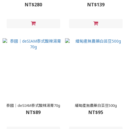
NT$280
NT$139
泰國｜deSIAM泰式酸辣湯膏70g
緬甸產無農藥白芸豆500g
NT$89
NT$95