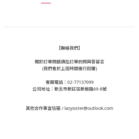
【聯絡我們】
關於訂單問題請在訂單的問與答留言
(我們會於上班時間進行回覆)
客服電話：02-77137099
公司地址：新北市新莊區新樹路69-8號
其他合作事宜信箱 / lazysister@outlook.com