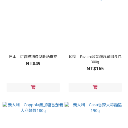
日本｜可愛貓狗造型收納掛夾
印度｜Fazlani菠菜燴起司即食包
300g
NT$49
NT$165